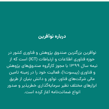
درباره نوآفرین
نوآفرین بزرگترین صندوق پژوهش و فناوری کشور در
حوزه فناوری اطلاعات و ارتباطات (ICT) است که از
نیمه سال ۱۳۹۹ با مجوز کارگروه صندوق‌های پژوهش
و فناوری (پیسوت۱)، فعالیت خود را در زمینه تامین
مالی شرکت‌های فناور، نوآور و دانش بنیان از طریق
ابزارهای مختلف نظیر سرمایه‌گذاری خطرپذیر و صدور
انواع ضمانت‌نامه آغاز کرده است.