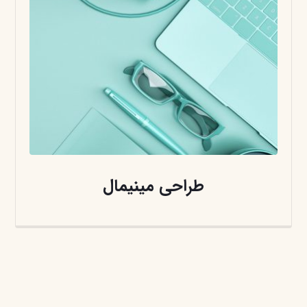
طراحی مینیمال