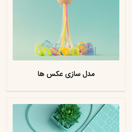
مدل سازی عکس ها