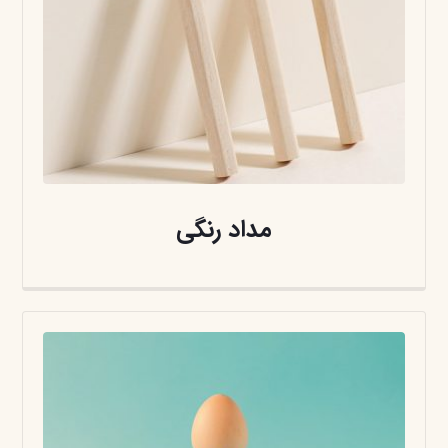
مداد رنگی