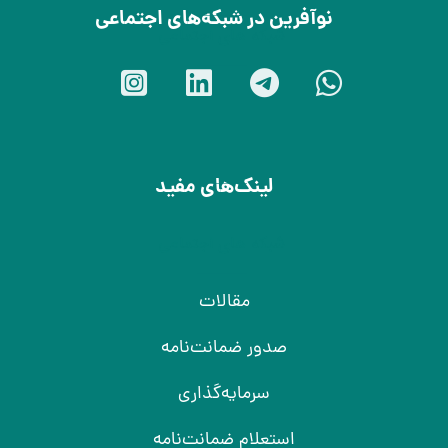
نوآفرین در شبکه‌های اجتماعی
شبکه های اجتماعی
لینک‌های مفید
شبکه های اجتماعی
مقالات
صدور ضمانت‌نامه
سرمایه‌گذاری
استعلام ضمانت‌نامه