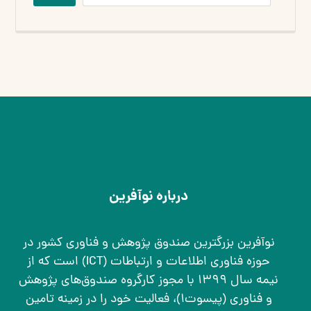
درباره نوآفرین
نوآفرین بزرگترین صندوق پژوهش و فناوری کشور در
حوزه فناوری اطلاعات و ارتباطات (ICT) است که از
نیمه سال ۱۳۹۹ با مجوز کارگروه صندوق‌های پژوهش
و فناوری (پیسوت۱)، فعالیت خود را در زمینه تامین