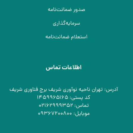
صدور ضمانت‌نامه
سرمایه‌گذاری
استعلام ضمانت‌نامه
اطلاعات تماس
آدرس: تهران ناحیه نوآوری شریف برج فناوری شریف
کد پستی: ۱۴۵۹۹۶۵۱۶۵
تماس: ۰۲۱۶۲۹۹۹۳۵۲
موبایل: ۰۹۳۶۷۲۰۰۸۰۰