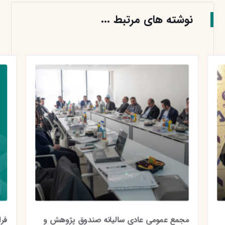
نوشته های مرتبط ...
مجمع عمومی عادی سالیانه صندوق پژوهش و
فرا