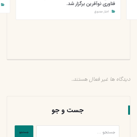
فناوری نوآفرین برگزار شد.
اخبار صندوق
دیدگاه ها غیر فعال هستند.
جست و جو
جستجو