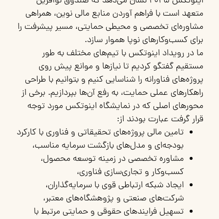
اینوتکس ۲۰۲۵ نشان می‌دهد که صندوق نوآفرین
متعهد است با فراهم آوردن منابع مالی نوین، همراهی
مشاوره‌ای تخصصی و محیطی حمایتی، مسیر پیشرفت را
برای کسب‌وکارهای نوپا هموار سازد.
ما در رویداد اینوتکس با تیم‌های مختلف به طور
مستقیم گفتگو کردیم تا نیازها و موانع پیش روی
پروژه‌های فناورانه را شناسایی کنیم و بتوانیم با طراحی
راهکارهای عملی حمایت، به رفع آن‌ها بپردازیم. برخی از
محورهای اصلی که در نمایشگاه اینوتکس مورد توجه
قرار گرفت عبارت بودند از:
تامین مالی پروژه‌های تحقیقاتی و فناوری با کارکرد
بودجه‌ای و مدل‌های بازگشت سرمایه مناسب،
مشاوره تخصصی در زمینه توسعه محصول،
کسب‌وکار و تجاری‌سازی فناوری،
ایجاد شبکه ارتباطی قوی با سرمایه‌گذاران،
شرکت‌های صنعتی و پژوهشگاه‌های معتبر،
تسهیل فرایندهای حقوقی و حمایتی مرتبط با