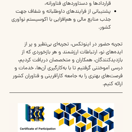
قراردادها و دستاوردهای فناورانه،
پشتیبانی از فرایندهای داوطلبانه و شفاف جهت
جذب منابع مالی و هم‌افزایی با اکوسیستم نوآوری
کشور.
تجربه حضور در اینوتکس، تجربه‌ای بی‌نظیر و پر از
ایده‌های نو، ارتباطات ارزشمند و هر بازخوردی که از
بازدیدکنندگان، همکاران و متخصصان دریافت کردیم،
درسی آموختنی گرفتیم تا با به‌کارگیری آن‌ها، خدمات و
فرصت‌های بهتری را به جامعه کارآفرینی و فناوران کشور
ارائه کنیم.