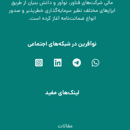
مالی شرکت‌های فناور، نوآور و دانش بنیان از طریق
ابزارهای مختلف نظیر سرمایه‌گذاری خطرپذیر و صدور
انواع ضمانت‌نامه آغاز کرده است.
نوآفرین در شبکه‌های اجتماعی
شبکه های اجتماعی
لینک‌های مفید
شبکه های اجتماعی
مقالات