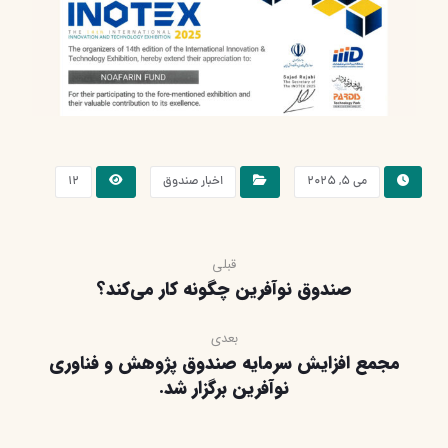
می ۵, ۲۰۲۵
اخبار صندوق
۱۲
قبلی
صندوق نوآفرین چگونه کار می‌کند؟
بعدی
مجمع افزایش سرمایه صندوق پژوهش و فناوری
نوآفرین برگزار شد.