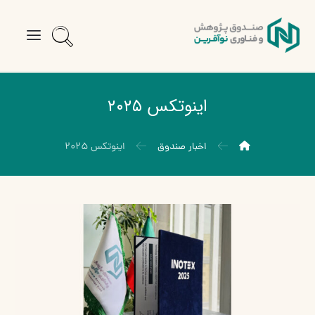
اینوتکس ۲۰۲۵
اخبار صندوق
اینوتکس ۲۰۲۵