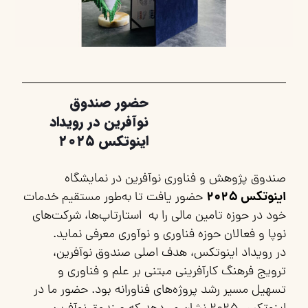
حضور صندوق
نوآفرین در رویداد
اینوتکس ۲۰۲۵
صندوق پژوهش و فناوری نوآفرین در نمایشگاه
اینوتکس ۲۰۲۵
حضور یافت تا به‌طور مستقیم خدمات
خود در حوزه تامین مالی را به استارتاپ‌ها، شرکت‌های
نوپا و فعالان حوزه فناوری و نوآوری معرفی نماید.
در رویداد اینوتکس، هدف اصلی صندوق نوآفرین،
ترویج فرهنگ کارآفرینی مبتنی بر علم و فناوری و
تسهیل مسیر رشد پروژه‌های فناورانه بود. حضور ما در