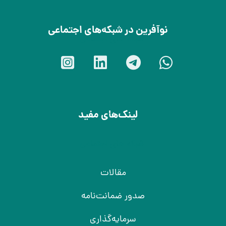
نوآفرین در شبکه‌های اجتماعی
شبکه های اجتماعی
لینک‌های مفید
شبکه های اجتماعی
مقالات
صدور ضمانت‌نامه
سرمایه‌گذاری