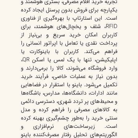
تجربه خرید اقلام مصرفی، بستری هوشمند و
یکپارچه برای فروش بدون پرسنل ایجاد کرده
است. این استارتاپ با بهره‌گیری از فناوری‌
RFID، شلف و یخچال‌های هوشمند، برای
کاربران امکان خرید سریع و بی‌نیاز از
پرداخت نقدی یا تعامل با اپراتور انسانی را
فراهم می‌کند. کاربران با باینوکارت یا
اپلیکیشن، تنها با یک لمس یا اسکن QR،
وارد فروشگاه می‌شوند، کالا را برمی‌دارند و
بدون نیاز به عملیات خاصی، فرآیند خرید
تکمیل می‌شود. باینو با استقرار در فضاهایی
مانند ادارات، دانشگاه‌ها، مدارس، باشگاه‌ها
و محیط‌های پر تردد شهری، دسترسی دائمی
به کالاهای مصرفی را فراهم کرده و مدل
سنتی خرید را به‌طور چشم‌گیری بهینه کرده
است. زیرساخت‌های نرم‌افزاری و
الگوریتم‌های تحلیل رفتار مصرف‌کننده باینو