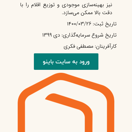
نیز بهینه‌سازی موجودی و توزیع اقلام را با
دقت بالا ممکن می‌سازد.
تاریخ ثبت: ۱۴۰۰/۰۳/۲۶
تاریخ شروع سرمایه‌گذاری: دی ۱۳۹۹
کارآفرینان: مصطفی فکری
ورود به سایت باینو