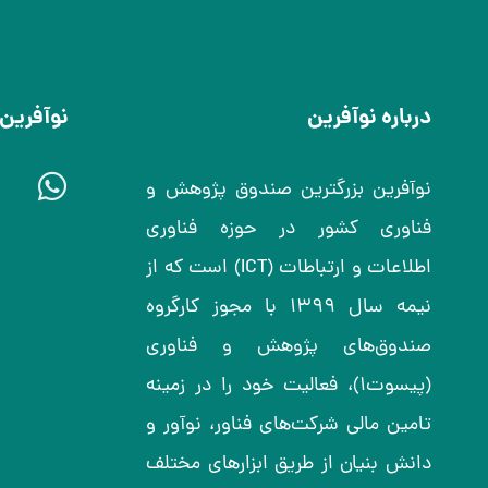
درباره نوآفرین
نوآفرین 
شبکه های
نوآفرین بزرگترین صندوق پژوهش و
فناوری کشور در حوزه فناوری
اطلاعات و ارتباطات (ICT) است که از
نیمه سال ۱۳۹۹ با مجوز کارگروه
صندوق‌های پژوهش و فناوری
(پیسوت۱)، فعالیت خود را در زمینه
تامین مالی شرکت‌های فناور، نوآور و
دانش بنیان از طریق ابزارهای مختلف