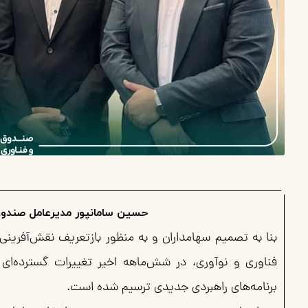
حسین سامانپور مدیرعامل صندو
بنا به تصمیم سهامداران و به منظور بازتعریف نقش‌آفرین
فناورى و نوآورى، در شش‌ماهه اخیر تغییرات گسترده‌ای
برنامه‌های راهبردی جدیدی ترسیم شده است.