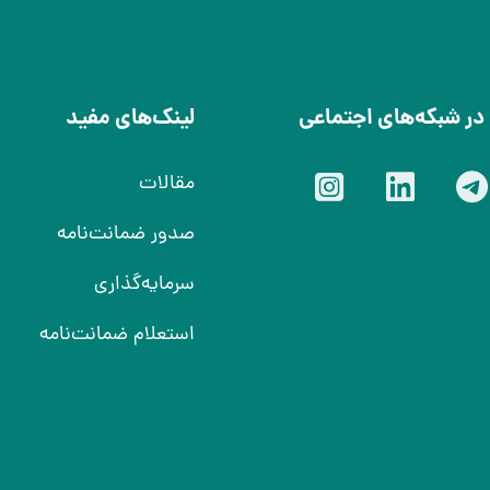
در شبکه‌های اجتماعی
لینک‌های مفید
 اجتماعی
مقالات
شبکه های اجتماعی
صدور ضمانت‌نامه
سرمایه‌گذاری
استعلام ضمانت‌نامه