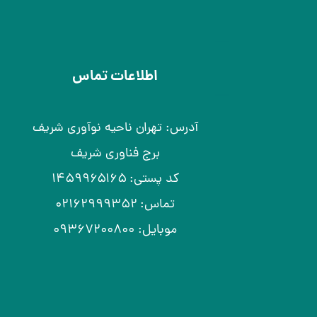
اطلاعات تماس
آدرس: تهران ناحیه نوآوری شریف
برج فناوری شریف
کد پستی: ۱۴۵۹۹۶۵۱۶۵
تماس: ۰۲۱۶۲۹۹۹۳۵۲
موبایل: ۰۹۳۶۷۲۰۰۸۰۰