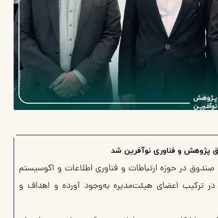
ق پژوهش و فناوری نوآفرین شد
ی صندوق در حوزه ارتباطات و فناوری اطلاعات و اکوسیستم
 در ترکیب اعضای هیئت‌مدیره به‌وجود آورده و اهداف و