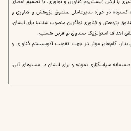
یری با ارکان زیست‌بوم فناوری و نوآوری، با تصمیم اعضای
ات گسترده در حوزه مدیرعاملی صندوق پژوهش و فناوری و
دوق پژوهش و فناورى نوآفرین منصوب شدند؛ برای ایشان،
حقق اهداف استراتژیک صندوق نوآفرین هستیم.
ایدار، گام‌های مؤثر در جهت تقویت اکوسیستم فناوری و
صمیمانه سپاسگزاری نموده و برای ایشان در مسیرهای آتی،