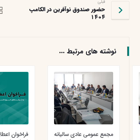
قبلی
حضور صندوق نوآفرین در الکامپ
۱۴۰۴
نوشته های مرتبط ...
مجمع عمومی عادی سالیانه
فراخوان اعطای