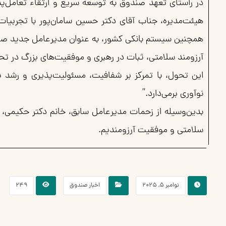
در راستای تعهد صندوق به توسعه سریع‌ و ارتقاء تعامل‌پذ
هیئت‌مدیره، جناب آقای دکتر حسین سامان‌پور با تجربی
همچنین سیستم بانکی کشور، به ‌عنوان مدیرعامل جدید صن
آرزومند سلامتی، ثبات در رهبری و موفقیت‌های بزرگ در ت
این تحول، با تمرکز بر شفافیت، مسئولیت‌پذیری و رشد پ
نوآوری برمی‌دارد.”
بدین‌وسیله از زحمات مدیرعامل سابق، خانم دکتر حکیمی، 
سلامتی و موفقیت آرزومندیم.
نوامبر ۵, ۲۰۲۵
اخبار صندوق
۲۴۹