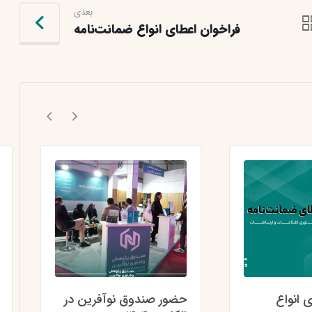
بعدی
فراخوان اعطای انواع ضمانت‌نامه
 انواع
حضور صندوق نوآفرین در