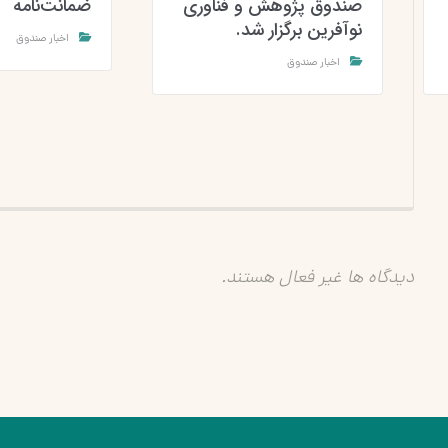
صندوق پژوهش و فناوری
ضمانت‌نامه
نوآفرین برگزار شد.
اخبار صندوق
اخبار صندوق
دیدگاه ها غیر فعال هستند.